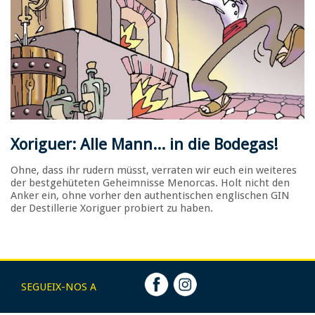
Xoriguer: Alle Mann... in die Bodegas!
Ohne, dass ihr rudern müsst, verraten wir euch ein weiteres
der bestgehüteten Geheimnisse Menorcas. Holt nicht den
Anker ein, ohne vorher den authentischen englischen GIN
der Destillerie Xoriguer probiert zu haben.
SEGUEIX-NOS A