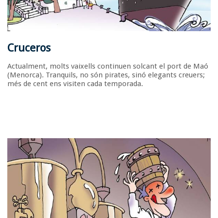
Cruceros
Actualment, molts vaixells continuen solcant el port de Maó
(Menorca). Tranquils, no són pirates, sinó elegants creuers;
més de cent ens visiten cada temporada.