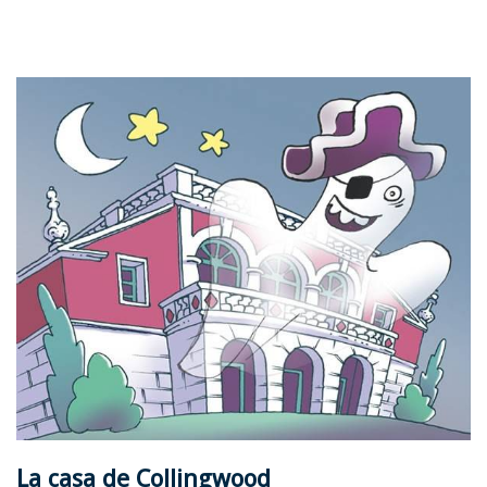
La casa de Collingwood