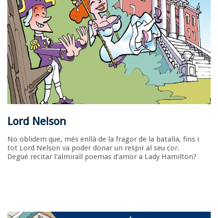
Lord Nelson
No oblidem que, més enllà de la fragor de la batalla, fins i
tot Lord Nelson va poder donar un respir al seu cor.
Degué recitar l'almirall poemas d'amor a Lady Hamilton?