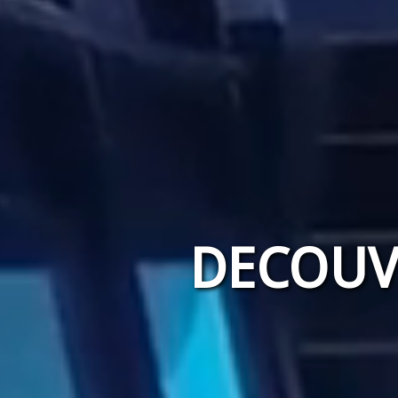
DECOUV