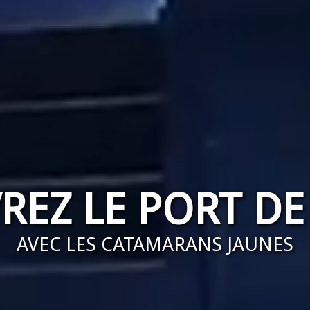
REZ LE PORT D
AVEC LES CATAMARANS JAUNES