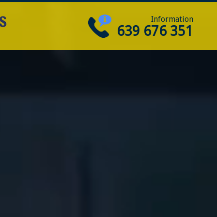
Information
639 676 351