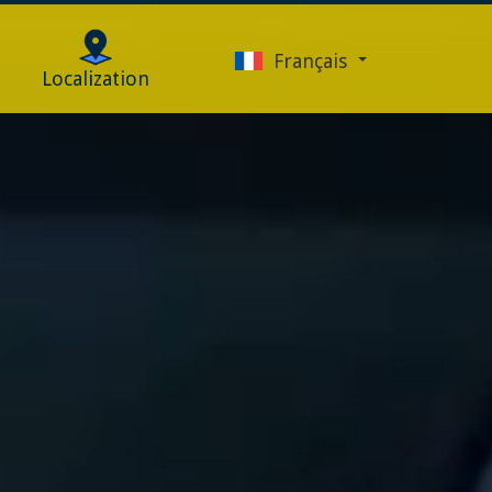
Français
Localization