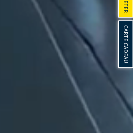
ACHETER
CARTE CADEAU