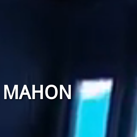
E MAHON