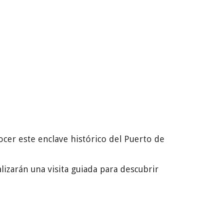
ocer este enclave histórico del Puerto de
alizarán una visita guiada para descubrir