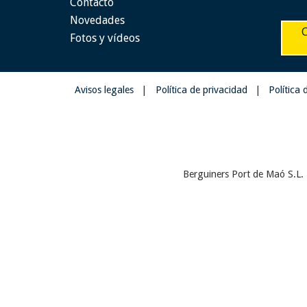
Contacto
Novedades
Fotos y vídeos
Avisos legales
|
Política de privacidad
|
Política
Berguiners Port de Maó S.L. 