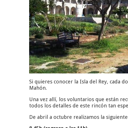
Si quieres conocer la Isla del Rey, cada 
Mahón.
Una vez allí, los voluntarios que están rec
todos los detalles de este rincón tan es
De abril a octubre realizamos la siguiente 