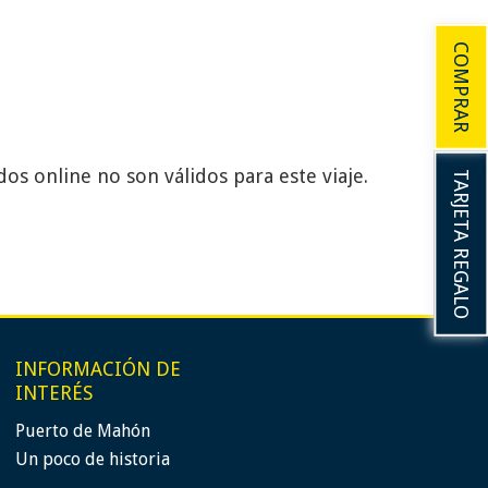
COMPRAR
dos online no son válidos para este viaje.
TARJETA REGALO
INFORMACIÓN DE
INTERÉS
Puerto de Mahón
Un poco de historia