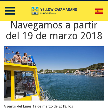
C
Navegamos a partir
del 19 de marzo 2018
A partir del lunes 19 de marzo de 2018, los