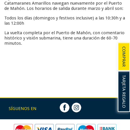
Catamaranes Amarillos navegan nuevamente por el Puerto
de Mahón. Los horarios de salida durante marzo y abril son:
Todos los días (domingos y festivos inclusive) a las 10:30h y a
las 12:00h
La vuelta completa por el Puerto de Mahón, con comentario
histórico y visión submarina, tiene una duración de 60-70
minutos.
COMPRAR
TARJETA REGALO
SÍGUENOS EN