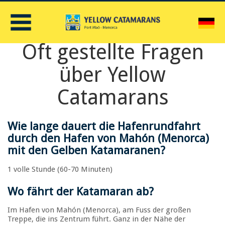
D
Oft gestellte Fragen
über Yellow
Catamarans
Wie lange dauert die Hafenrundfahrt
durch den Hafen von Mahón (Menorca)
mit den Gelben Katamaranen
?
1 volle Stunde (60-70 Minuten)
Wo fährt der Katamaran ab
?
Im Hafen von Mahón (Menorca), am Fuss der großen
Treppe, die ins Zentrum führt. Ganz in der Nähe der