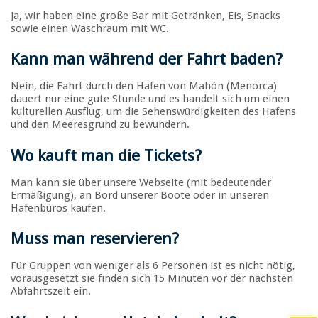
Ja, wir haben eine große Bar mit Getränken, Eis, Snacks
sowie einen Waschraum mit WC.
Kann man während der Fahrt baden
?
Nein, die Fahrt durch den Hafen von Mahón (Menorca)
dauert nur eine gute Stunde und es handelt sich um einen
kulturellen Ausflug, um die Sehenswürdigkeiten des Hafens
und den Meeresgrund zu bewundern.
Wo kauft man die Tickets
?
Man kann sie über unsere Webseite (mit bedeutender
Ermäßigung), an Bord unserer Boote oder in unseren
Hafenbüros kaufen.
Muss man reservieren
?
Für Gruppen von weniger als 6 Personen ist es nicht nötig,
vorausgesetzt sie finden sich 15 Minuten vor der nächsten
Abfahrtszeit ein.