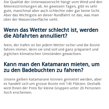
Die Qualität der Unterwassersicht hängt vom Wind und den
Meeresströmungen ab. An gewissen Tagen, gibt es sehr
gute, manchmal aber auch schlechte oder gar keine Sicht.
Aber das Wichtigste an dieser Rundfahrt ist das, was man
über der Wasseroberfläche sieht.
Wenn das Wetter schlecht ist, werden
die Abfahrten annulliert
?
Nein, der Hafen ist bei jedem Wetter sicher und die Boote
fahren immer, denn sie sind voll und ganz präpariert und
jeglichen klimatischen Umständen gewachsen.
Kann man den Katamaran mieten, um
zu den Badebuchten zu fahren?
Unsere gelben Katamarane können gemietet werden, aber
es handelt sich um grosse Boote mit 145 Plätzen. Deshalb
wird Ihnen der Preis für kleine Gruppen unter 20 Personen
hoch erscheinen.