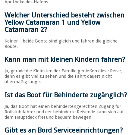
Apotheke des Hafens.
Welcher Unterschied besteht zwischen
Yellow Catamaran 1 und Yellow
Catamaran 2
?
Keiner – beide Boote sind gleich und fahren die gleiche
Route.
Kann man mit kleinen Kindern fahren
?
Ja, gerade die Kleinsten der Familie genießen diese Reise,
denn es gibt viel zu sehen und die Fahrt dauert nicht
übermäßig lange.
Ist das Boot für Behinderte zugänglich
?
Ja, das Boot hat einen behindertengerechten Zugang für
Rollstuhlfahrer und der behinderte Reisende kann sich auf
dem Hauptdeck frei und bequem bewegen.
Gibt es an Bord Serviceeinrichtungen
?