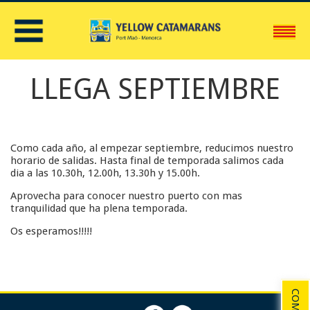
C
LLEGA SEPTIEMBRE
Como cada año, al empezar septiembre, reducimos nuestro
horario de salidas. Hasta final de temporada salimos cada
dia a las 10.30h, 12.00h, 13.30h y 15.00h.
Aprovecha para conocer nuestro puerto con mas
tranquilidad que ha plena temporada.
Os esperamos!!!!!