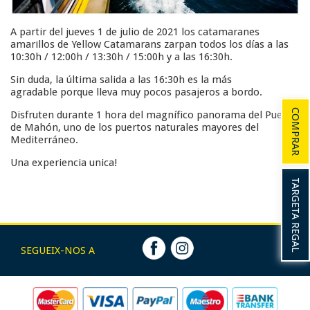
A partir del jueves 1 de julio de 2021 los catamaranes
amarillos de Yellow Catamarans zarpan todos los días a las
10:30h / 12:00h / 13:30h / 15:00h y a las 16:30h.
Sin duda, la última salida a las 16:30h es la más
agradable porque lleva muy pocos pasajeros a bordo.
COMPRAR
Disfruten durante 1 hora del magnífico panorama del Puerto
de Mahón, uno de los puertos naturales mayores del
Mediterráneo.
Una experiencia unica!
TARGETA REGAL
SEGUEIX-NOS A