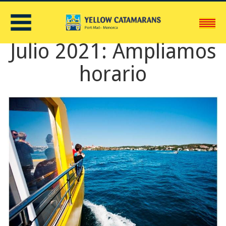
C
Julio 2021: Ampliamos
horario